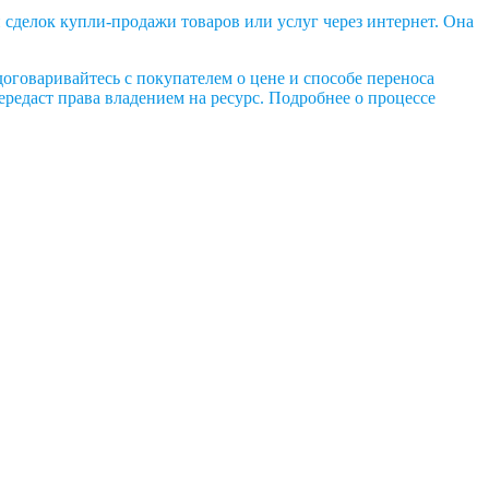
 сделок купли-продажи товаров или услуг через интернет. Она
оговаривайтесь с покупателем о цене и способе переноса
ередаст права владением на ресурс. Подробнее о процессе