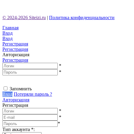
© 2024-2026 Siteizi.ru
|
Политика конфиденциальности
Главная
Вход
Вход
Регистрация
Регистрация
Авторизация
Регистрация
*
*
Запомнить
Вход
Потеряли пароль ?
Авторизация
Регистрация
*
*
*
Тип аккаунта
*
: