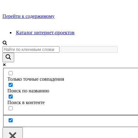
Перейти к содержимому
Каталог интернет-проектов
Только точные совпадения
Поиск по названию
Поиск в контенте