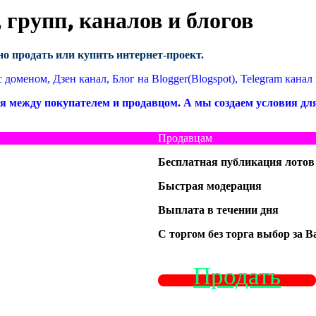
групп, каналов и блогов
но продать или купить интернет-проект.
доменом, Дзен канал, Блог на Blogger(Blogspot), Telegram канал
ся между покупателем и продавцом. А мы создаем условия дл
Продавцам
Бесплатная публикация лотов
Быстрая модерация
Выплата в течении дня
С торгом без торга выбор за 
Продать