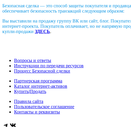
Безопасная сделка — это способ защиты покупателя и продавц
обеспечивает безопасность транзакций следующим образом:
Вы выставили на продажу группу ВК или сайт, блог. Покупател
интернет-проекта. Покупатель оплачивает, но не напрямую прод
купли-продажи
ЗДЕСЬ
.
Вопросы и ответы
Инструкции по передачи ресурсов
Процесс Безопасной сделки
Партнерская программа
Каталог интернет-активов
Купить|Продать
Правила сайта
Пользовательское соглашение
Контакты и реквизиты
Telegram
ВКонтакте