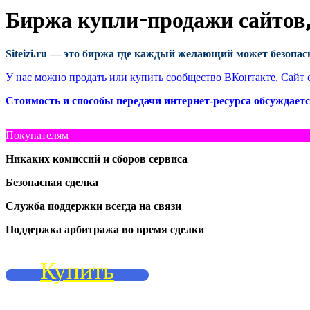
Биржа купли-продажи сайтов, 
Siteizi.ru — это биржа где каждый желающий может безопас
У нас можно продать или купить сообщество ВКонтакте, Сайт с 
Стоимость и способы передачи интернет-ресурса обсуждает
Покупателям
Никаких комиссий и сборов сервиса
Безопасная сделка
Служба поддержки всегда на связи
Поддержка арбитража во время сделки
Купить