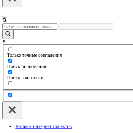
Меню
навигации
Только точные совпадения
Поиск по названию
Поиск в контенте
Каталог интернет-проектов