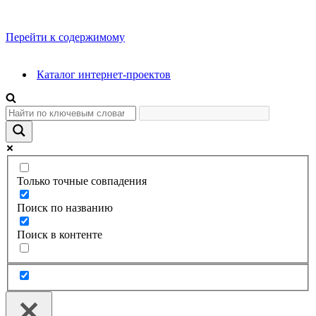
Перейти к содержимому
Каталог интернет-проектов
Только точные совпадения
Поиск по названию
Поиск в контенте