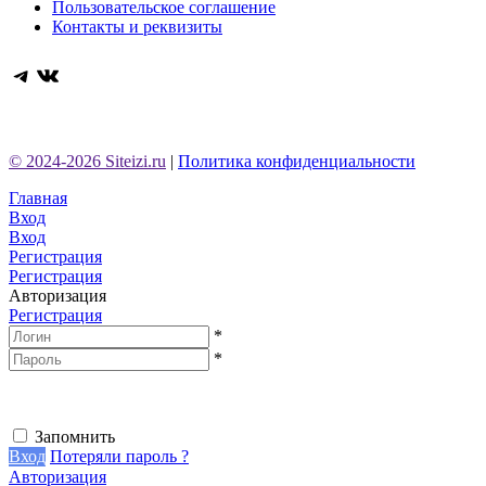
Пользовательское соглашение
Контакты и реквизиты
Telegram
ВКонтакте
© 2024-2026 Siteizi.ru
|
Политика конфиденциальности
Главная
Вход
Вход
Регистрация
Регистрация
Авторизация
Регистрация
*
*
Запомнить
Вход
Потеряли пароль ?
Авторизация