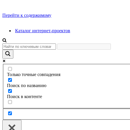
Перейти к содержимому
Каталог интернет-проектов
Только точные совпадения
Поиск по названию
Поиск в контенте