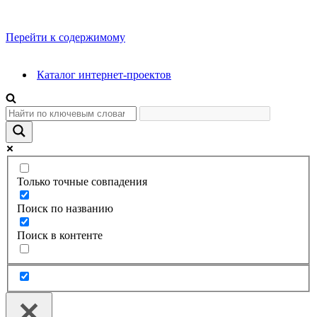
Перейти к содержимому
Каталог интернет-проектов
Только точные совпадения
Поиск по названию
Поиск в контенте