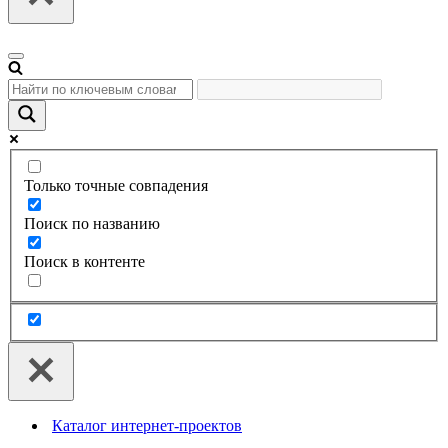
Меню
навигации
Только точные совпадения
Поиск по названию
Поиск в контенте
Каталог интернет-проектов