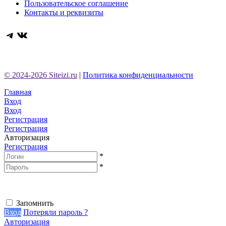
Пользовательское соглашение
Контакты и реквизиты
Telegram
ВКонтакте
© 2024-2026 Siteizi.ru
|
Политика конфиденциальности
Главная
Вход
Вход
Регистрация
Регистрация
Авторизация
Регистрация
*
*
Запомнить
Вход
Потеряли пароль ?
Авторизация