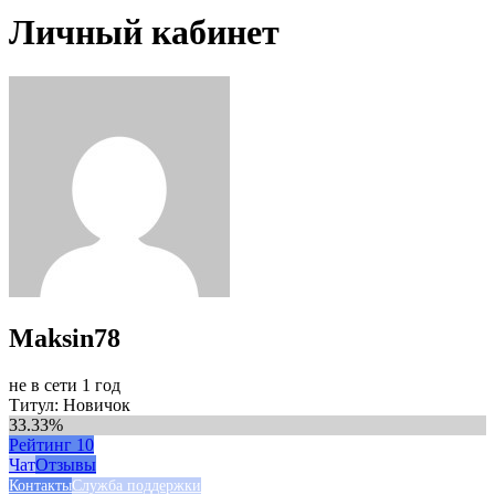
Личный кабинет
Maksin78
не в сети 1 год
Титул: Новичок
33.33%
Рейтинг
10
Чат
Отзывы
Контакты
Служба поддержки