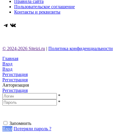
Правила сайта
Пользовательское соглашение
Контакты и реквизиты
Telegram
ВКонтакте
© 2024-2026 Siteizi.ru
|
Политика конфиденциальности
Главная
Вход
Вход
Регистрация
Регистрация
Авторизация
Регистрация
*
*
Запомнить
Вход
Потеряли пароль ?