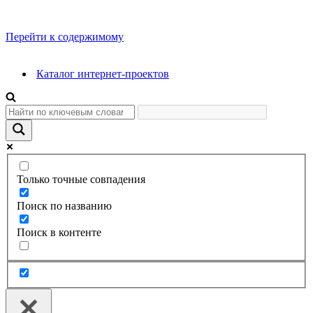
Перейти к содержимому
Каталог интернет-проектов
Только точные совпадения
Поиск по названию
Поиск в контенте