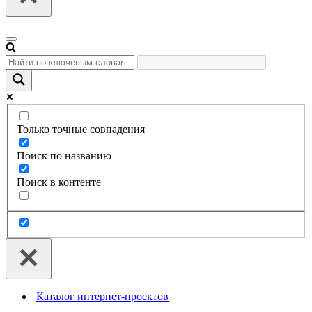
Меню
навигации
Только точные совпадения
Поиск по названию
Поиск в контенте
Каталог интернет-проектов