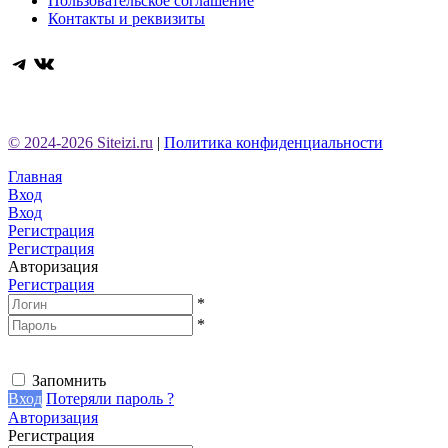
Пользовательское соглашение
Контакты и реквизиты
Telegram
ВКонтакте
© 2024-2026 Siteizi.ru
|
Политика конфиденциальности
Главная
Вход
Вход
Регистрация
Регистрация
Авторизация
Регистрация
*
*
Запомнить
Вход
Потеряли пароль ?
Авторизация
Регистрация