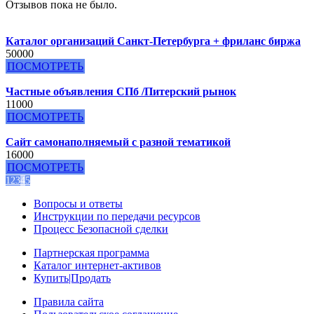
Отзывов пока не было.
Каталог организаций Санкт-Петербурга + фриланс биржа
50000
ПОСМОТРЕТЬ
Частные объявления СПб /Питерский рынок
11000
ПОСМОТРЕТЬ
Сайт самонаполняемый с разной тематикой
16000
ПОСМОТРЕТЬ
1
2
3
4
5
Вопросы и ответы
Инструкции по передачи ресурсов
Процесс Безопасной сделки
Партнерская программа
Каталог интернет-активов
Купить|Продать
Правила сайта