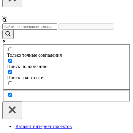
Меню
навигации
Только точные совпадения
Поиск по названию
Поиск в контенте
Каталог интернет-проектов