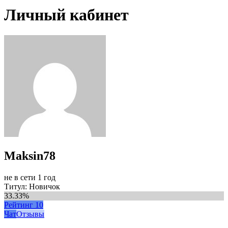
Личный кабинет
Maksin78
не в сети 1 год
Титул: Новичок
33.33%
Рейтинг
10
Чат
Отзывы