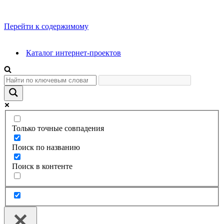
Перейти к содержимому
Каталог интернет-проектов
Только точные совпадения
Поиск по названию
Поиск в контенте