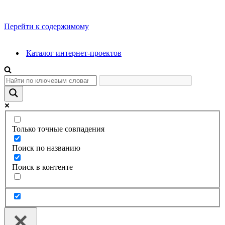
Перейти к содержимому
Каталог интернет-проектов
Только точные совпадения
Поиск по названию
Поиск в контенте