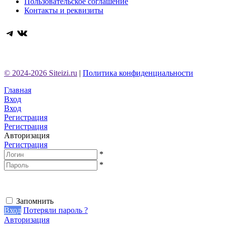
Пользовательское соглашение
Контакты и реквизиты
Telegram
ВКонтакте
© 2024-2026 Siteizi.ru
|
Политика конфиденциальности
Главная
Вход
Вход
Регистрация
Регистрация
Авторизация
Регистрация
*
*
Запомнить
Вход
Потеряли пароль ?
Авторизация