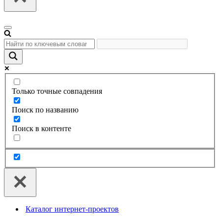
Меню
навигации
Только точные совпадения
Поиск по названию
Поиск в контенте
Каталог интернет-проектов