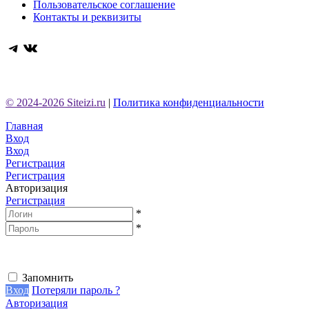
Пользовательское соглашение
Контакты и реквизиты
Telegram
ВКонтакте
© 2024-2026 Siteizi.ru
|
Политика конфиденциальности
Главная
Вход
Вход
Регистрация
Регистрация
Авторизация
Регистрация
*
*
Запомнить
Вход
Потеряли пароль ?
Авторизация