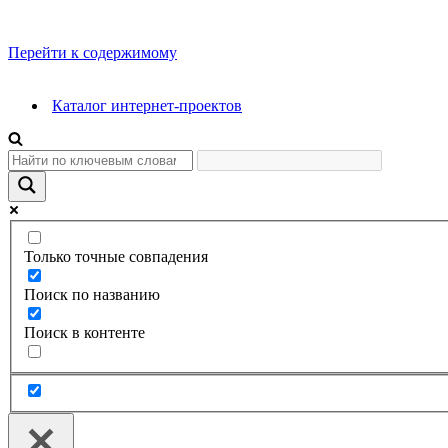
Перейти к содержимому
Каталог интернет-проектов
Только точные совпадения
Поиск по названию
Поиск в контенте