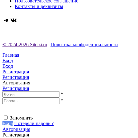
Пользовательское соглашение
Контакты и реквизиты
Telegram
ВКонтакте
© 2024-2026 Siteizi.ru
|
Политика конфиденциальности
Главная
Вход
Вход
Регистрация
Регистрация
Авторизация
Регистрация
*
*
Запомнить
Вход
Потеряли пароль ?
Авторизация
Регистрация