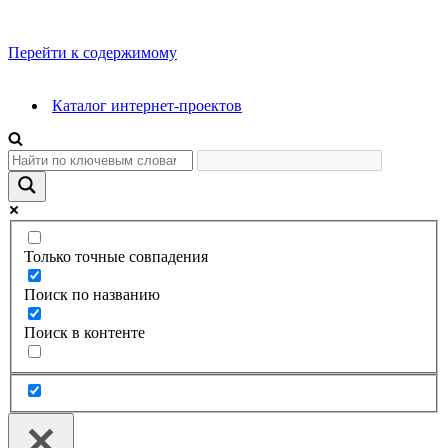
Перейти к содержимому
Каталог интернет-проектов
Только точные совпадения
Поиск по названию
Поиск в контенте