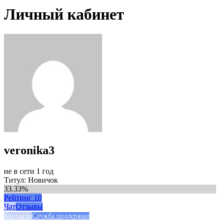
Личный кабинет
veronika3
не в сети 1 год
Титул: Новичок
33.33%
Рейтинг
10
Чат
Отзывы
Контакты
Служба поддержки