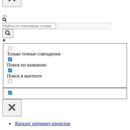
Меню
навигации
Только точные совпадения
Поиск по названию
Поиск в контенте
Каталог интернет-проектов