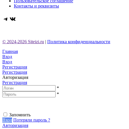
Пользовательское соглашение
Контакты и реквизиты
Telegram
ВКонтакте
© 2024-2026 Siteizi.ru
|
Политика конфиденциальности
Главная
Вход
Вход
Регистрация
Регистрация
Авторизация
Регистрация
*
*
Запомнить
Вход
Потеряли пароль ?
Авторизация