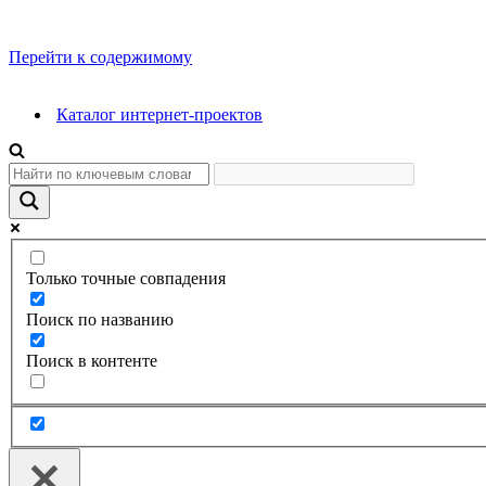
Перейти к содержимому
Каталог интернет-проектов
Только точные совпадения
Поиск по названию
Поиск в контенте