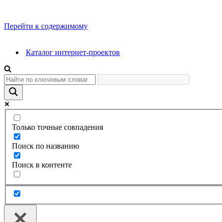
Перейти к содержимому
Каталог интернет-проектов
Только точные совпадения
Поиск по названию
Поиск в контенте