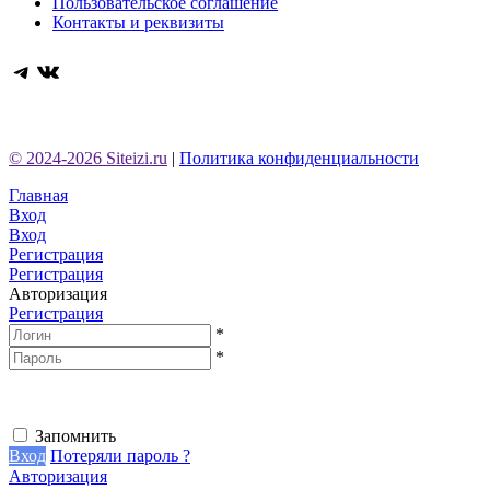
Пользовательское соглашение
Контакты и реквизиты
Telegram
ВКонтакте
© 2024-2026 Siteizi.ru
|
Политика конфиденциальности
Главная
Вход
Вход
Регистрация
Регистрация
Авторизация
Регистрация
*
*
Запомнить
Вход
Потеряли пароль ?
Авторизация