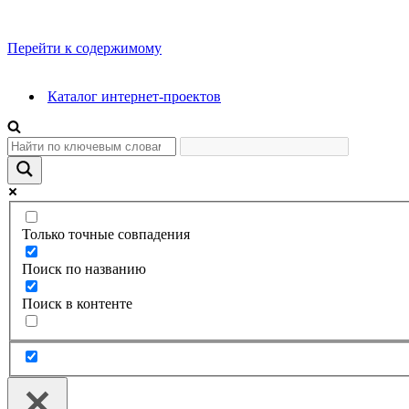
Перейти к содержимому
Каталог интернет-проектов
Только точные совпадения
Поиск по названию
Поиск в контенте