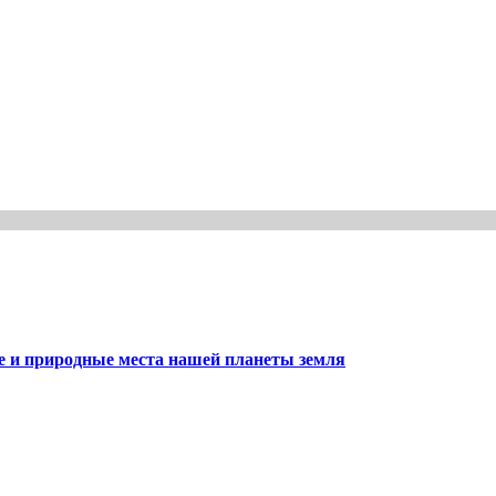
е и природные места нашей планеты земля