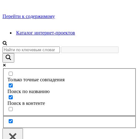
Перейти к содержимому
Каталог интернет-проектов
Только точные совпадения
Поиск по названию
Поиск в контенте