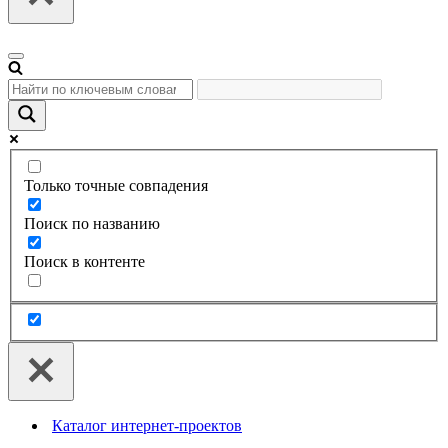
Меню
навигации
Только точные совпадения
Поиск по названию
Поиск в контенте
Каталог интернет-проектов