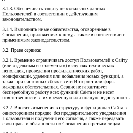
3.1.3. Обеспечивать защиту персональных данных
Пользователей в соответствии с действующим
законодательством.
3.1.4. Выполнять иные обязательства, оговоренные в
Соглашении, приложениях к нему, а также в соответствии с
применимым законодательством.
3.2. Права сервиса:
3.2.1. Временно ограничивать доступ Пользователей к Сайту
(или отдельным его элементам) в случаях технических
неполадок, проведения профилактических работ,
модификаций, удаления или добавления новых функций, а
также при системных сбоях в сети Интернет или форс-
мажорных обстоятельствах. Сервис не гарантирует
бесперебойную работу всех функций Сайта и не несет
ответственности за их временную или полную недоступность.
3.2.2. Вносить изменения в структуру и функционал Сайта в
одностороннем порядке, без предварительного уведомления
Пользователя и получения его согласия, а также передавать
свои права и обязанности по Соглашению третьим лицам.