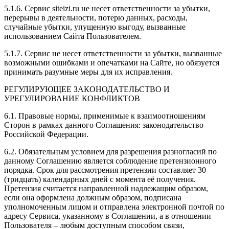
5.1.6. Сервис siteizi.ru не несет ответственности за убытки,
перерывы в деятельности, потерю данных, расходы,
случайные убытки, упущенную выгоду, вызванные
использованием Сайта Пользователем.
5.1.7. Сервис не несет ответственности за убытки, вызванные
возможными ошибками и опечатками на Сайте, но обязуется
принимать разумные меры для их исправления.
РЕГУЛИРУЮЩЕЕ ЗАКОНОДАТЕЛЬСТВО И
УРЕГУЛИРОВАНИЕ КОНФЛИКТОВ
6.1. Правовые нормы, применимые к взаимоотношениям
Сторон в рамках данного Соглашения: законодательство
Российской Федерации.
6.2. Обязательным условием для разрешения разногласий по
данному Соглашению является соблюдение претензионного
порядка. Срок для рассмотрения претензии составляет 30
(тридцать) календарных дней с момента её получения.
Претензия считается направленной надлежащим образом,
если она оформлена должным образом, подписана
уполномоченным лицом и отправлена электронной почтой по
адресу Сервиса, указанному в Соглашении, а в отношении
Пользователя – любым доступным способом связи,