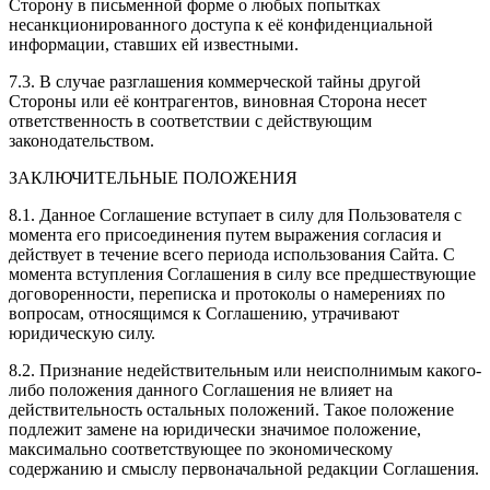
Сторону в письменной форме о любых попытках
несанкционированного доступа к её конфиденциальной
информации, ставших ей известными.
7.3. В случае разглашения коммерческой тайны другой
Стороны или её контрагентов, виновная Сторона несет
ответственность в соответствии с действующим
законодательством.
ЗАКЛЮЧИТЕЛЬНЫЕ ПОЛОЖЕНИЯ
8.1. Данное Соглашение вступает в силу для Пользователя с
момента его присоединения путем выражения согласия и
действует в течение всего периода использования Сайта. С
момента вступления Соглашения в силу все предшествующие
договоренности, переписка и протоколы о намерениях по
вопросам, относящимся к Соглашению, утрачивают
юридическую силу.
8.2. Признание недействительным или неисполнимым какого-
либо положения данного Соглашения не влияет на
действительность остальных положений. Такое положение
подлежит замене на юридически значимое положение,
максимально соответствующее по экономическому
содержанию и смыслу первоначальной редакции Соглашения.