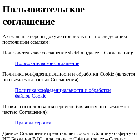
Пользовательское
соглашение
Актуальные версии документов доступны по следующим
постоянным ссылкам:
Пользовательское соглашение siteizi.ru (далее – Соглашение):
Пользовательское соглашение
Политика конфиденциальности и обработки Cookie (является
неотъемлемой частью Соглашения):
Политика конфиденциальности и обработки
файлов Cookie
Правила использования сервисов (являются неотъемлемой
частью Соглашения):
Правила сервиса
Данное Соглашение представляет собой публичную оферту от
ИП Бакланов В.Ю , владеющего Сайтом (далее – Сервис),