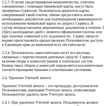
2.3.3. В целях предотвращения мошенничества, платежи,
совершенные с помощью банковской карты, могут быть
проверены Сервисом. Пользователь-держатель карты,
совершивший такой платеж, обязан предоставить копии
необходимых документов для подтверждения правомерности
использования банковской карты по запросу Сервиса. В
случае непредставления запрошенных документов в течение 3
(Трех) календарных дней с момента оформления платежа или
при наличии сомнений в их подлинности, Сервис siteizi.ru
вправе приостановить предоставление Пользователю доступа
к Единицам прав до выяснения всех обстоятельств.
2.3.4. Пользователь самостоятельно несет все расходы,
связанные с перечислением денежных средств Сервису,
включая сборы и комиссии банков и платежных систем.
Размер таких сборов и комиссий определяется исключительно
соответствующими банками и платежными системами.
2.4. Удаление Учетной записи:
Удаление Учетной записи – это процедура, доступная всем
Пользователям, имеющим Учетную запись, позволяющая
Пользователю удалить свою Учетную запись.
2.4.1. При удалении Учетной записи, Пользователь должен