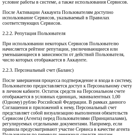
условие работы в системе, а также использования Сервисов.
После Активации Аккаунта Пользователям доступно
использование Сервисов, указываемый в Правилах
соответствующих Сервисов.
2.2.2. Репутация Пользователя
При использовании некоторых Сервисов Пользователю
начисляется рейтинг репутации, увеличивающиеся или
уменьшающиеся в зависимости от действий Пользователя,
число которых отображается в Аккаунте.
2.2.3. Персональный счет (Баланс)
После завершения процесса подтверждение и входа в систему,
Пользователю предоставляется доступ к Персональному счету
в личном кабинте. Остаток средств на Персональном счете
отображается в условных единицах, эквивалентных 1,00
(Одному) рублю Российской Федерации. В рамках данного
Соглашения и приложений к нему, Персональный счет
представляет собой визуализацию выполнения обязательств
Сервисом (Агента) перед Пользователями (Принципалами),
регулируемых отдельными документами. Например, если
правила предусматривают участие Сервиса в качестве агента
Пользователя по переводу денежных средств другим