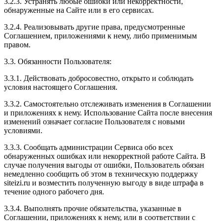
3.2.3. Устранять любые ошибки или некорректности,
обнаруженные на Сайте или в его сервисах.
3.2.4. Реализовывать другие права, предусмотренные
Соглашением, приложениями к нему, либо применимым
правом.
3.3. Обязанности Пользователя:
3.3.1. Действовать добросовестно, открыто и соблюдать
условия настоящего Соглашения.
3.3.2. Самостоятельно отслеживать изменения в Соглашении
и приложениях к нему. Использование Сайта после внесения
изменений означает согласие Пользователя с новыми
условиями.
3.3.3. Сообщать администрации Сервиса обо всех
обнаруженных ошибках или некорректной работе Сайта. В
случае получения выгоды от ошибки, Пользователь обязан
немедленно сообщить об этом в техническую поддержку
siteizi.ru и возместить полученную выгоду в виде штрафа в
течение одного рабочего дня.
3.3.4. Выполнять прочие обязательства, указанные в
Соглашении, приложениях к нему, или в соответствии с