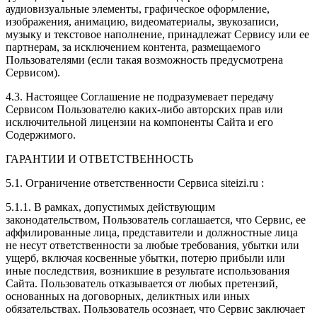
аудиовизуальные элементы, графическое оформление,
изображения, анимацию, видеоматериалы, звукозаписи,
музыку и текстовое наполнение, принадлежат Сервису или ее
партнерам, за исключением контента, размещаемого
Пользователями (если такая возможность предусмотрена
Сервисом).
4.3. Настоящее Соглашение не подразумевает передачу
Сервисом Пользователю каких-либо авторских прав или
исключительной лицензии на компоненты Сайта и его
Содержимого.
ГАРАНТИИ И ОТВЕТСТВЕННОСТЬ
5.1. Ограничение ответственности Сервиса siteizi.ru :
5.1.1. В рамках, допустимых действующим
законодательством, Пользователь соглашается, что Сервис, ее
аффилированные лица, представители и должностные лица
не несут ответственности за любые требования, убытки или
ущерб, включая косвенные убытки, потерю прибыли или
иные последствия, возникшие в результате использования
Сайта. Пользователь отказывается от любых претензий,
основанных на договорных, деликтных или иных
обязательствах. Пользователь осознает, что Сервис заключает