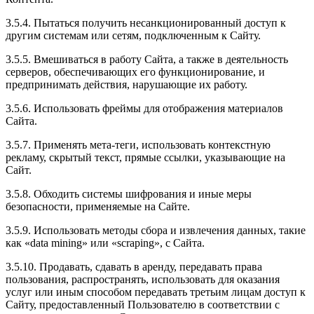
3.5.4. Пытаться получить несанкционированный доступ к
другим системам или сетям, подключенным к Сайту.
3.5.5. Вмешиваться в работу Сайта, а также в деятельность
серверов, обеспечивающих его функционирование, и
предпринимать действия, нарушающие их работу.
3.5.6. Использовать фреймы для отображения материалов
Сайта.
3.5.7. Применять мета-теги, использовать контекстную
рекламу, скрытый текст, прямые ссылки, указывающие на
Сайт.
3.5.8. Обходить системы шифрования и иные меры
безопасности, применяемые на Сайте.
3.5.9. Использовать методы сбора и извлечения данных, такие
как «data mining» или «scraping», с Сайта.
3.5.10. Продавать, сдавать в аренду, передавать права
пользования, распространять, использовать для оказания
услуг или иным способом передавать третьим лицам доступ к
Сайту, предоставленный Пользователю в соответствии с