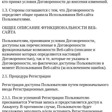
кто принял условия Договоренности до внесения изменений.
1.3. Стороны соглашаются с тем, что Договоренность
определяет общие правила Использования Веб-сайта
Пользователями.
ОБЩЕЕ ОПИСАНИЕ ФУНКЦИОНАЛЬНОСТИ ВЕБ-
САЙТА
Пользователям, принявшим условия Договоренности,
доступны как перечисленные в Договоренности
функциональные возможности Веб-сайта (описание и
назначение которых определяются настоящей
Договоренностью), так и те, которые не указаны в
Договоренности, но фактически доступны Пользователю в
момент Использования Веб-сайта (за исключением ошибок).
2.1. Процедура Регистрации
Регистрация доступна Пользователям путем первоначального
ввода Регистрационных данных.
2.1.1. После успешной Регистрации Пользователю
присваивается Учетная запись и предоставляется доступ к
Аккаунту. В противном случае, Пользователю будет
предложено заполнить и/или исправить Регистрационные