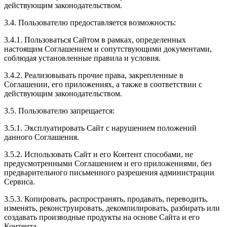
действующим законодательством.
3.4. Пользователю предоставляется возможность:
3.4.1. Пользоваться Сайтом в рамках, определенных
настоящим Соглашением и сопутствующими документами,
соблюдая установленные правила и условия.
3.4.2. Реализовывать прочие права, закрепленные в
Соглашении, его приложениях, а также в соответствии с
действующим законодательством.
3.5. Пользователю запрещается:
3.5.1. Эксплуатировать Сайт с нарушением положений
данного Соглашения.
3.5.2. Использовать Сайт и его Контент способами, не
предусмотренными Соглашением и его приложениями, без
предварительного письменного разрешения администрации
Сервиса.
3.5.3. Копировать, распространять, продавать, переводить,
изменять, реконструировать, декомпилировать, разбирать или
создавать производные продукты на основе Сайта и его
Контента.