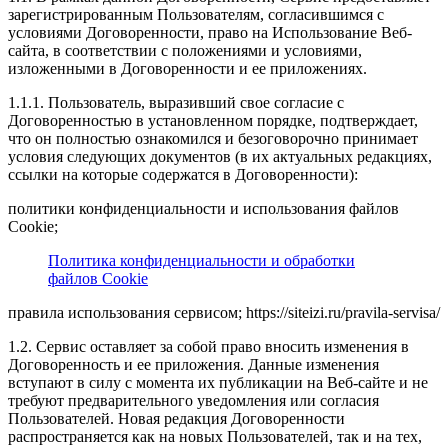
зарегистрированным Пользователям, согласившимся с
условиями Договоренности, право на Использование Веб-
сайта, в соответствии с положениями и условиями,
изложенными в Договоренности и ее приложениях.
1.1.1. Пользователь, выразивший свое согласие с
Договоренностью в установленном порядке, подтверждает,
что он полностью ознакомился и безоговорочно принимает
условия следующих документов (в их актуальных редакциях,
ссылки на которые содержатся в Договоренности):
политики конфиденциальности и использования файлов
Cookie;
Политика конфиденциальности и обработки
файлов Cookie
правила использования сервисом; https://siteizi.ru/pravila-servisa/
1.2. Сервис оставляет за собой право вносить изменения в
Договоренность и ее приложения. Данные изменения
вступают в силу с момента их публикации на Веб-сайте и не
требуют предварительного уведомления или согласия
Пользователей. Новая редакция Договоренности
распространяется как на новых Пользователей, так и на тех,