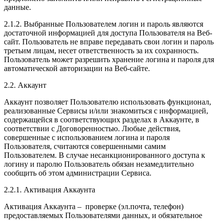
данные.
2.1.2. Выбранные Пользователем логин и пароль являются
достаточной информацией для доступа Пользователя на Веб-
сайт. Пользователь не вправе передавать свои логин и пароль
третьим лицам, несет ответственность за их сохранность.
Пользователь может разрешить хранение логина и пароля для
автоматической авторизации на Веб-сайте.
2.2. Аккаунт
Аккаунт позволяет Пользователю использовать функционал,
реализованные Сервисы и/или знакомиться с информацией,
содержащейся в соответствующих разделах в Аккаунте, в
соответствии с Договоренностью. Любые действия,
совершенные с использованием логина и пароля
Пользователя, считаются совершенными самим
Пользователем. В случае несанкционированного доступа к
логину и паролю Пользователь обязан незамедлительно
сообщить об этом администрации Сервиса.
2.2.1. Активация Аккаунта
Активация Аккаунта – проверке (эл.почта, телефон)
предоставляемых Пользователями данных, и обязательное