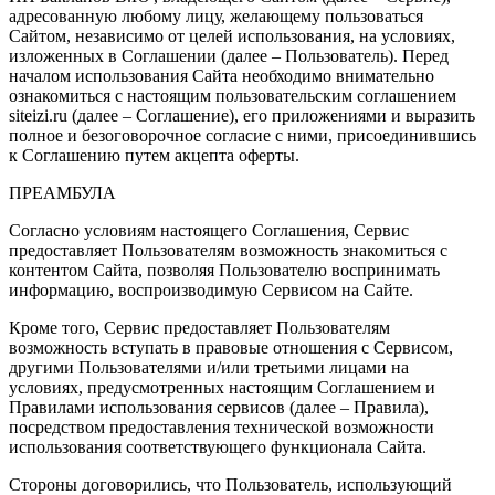
адресованную любому лицу, желающему пользоваться
Сайтом, независимо от целей использования, на условиях,
изложенных в Соглашении (далее – Пользователь). Перед
началом использования Сайта необходимо внимательно
ознакомиться с настоящим пользовательским соглашением
siteizi.ru (далее – Соглашение), его приложениями и выразить
полное и безоговорочное согласие с ними, присоединившись
к Соглашению путем акцепта оферты.
ПРЕАМБУЛА
Согласно условиям настоящего Соглашения, Сервис
предоставляет Пользователям возможность знакомиться с
контентом Сайта, позволяя Пользователю воспринимать
информацию, воспроизводимую Сервисом на Сайте.
Кроме того, Сервис предоставляет Пользователям
возможность вступать в правовые отношения с Сервисом,
другими Пользователями и/или третьими лицами на
условиях, предусмотренных настоящим Соглашением и
Правилами использования сервисов (далее – Правила),
посредством предоставления технической возможности
использования соответствующего функционала Сайта.
Стороны договорились, что Пользователь, использующий