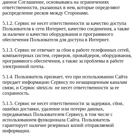
данное Соглашение, основываясь на ограничениях
ответственности, указанных в нем, которые определяют
распределение рисков между Сторонами.
5.1.2. Сервис не несет ответственности за качество доступа
Пользователя к сети Интернет, качество соединения, а также
за наличие и качество оборудования и программного
обеспечения Пользователя для доступа в Интернет.
5.1.3. Сервис не отвечает за сбои в работе телефонных сетей,
компьютерных систем, серверов, провайдеров, оборудования,
программного обеспечения, а также за проблемы в работе
электронной почты.
5.1.4. Пользователь признает, что при использовании Сайта
передает информацию Сервису по незащищенным каналам
связи, и Сервис siteizi.ru не несет ответственности за ее
сохранность.
5.1.5. Сервис не несет ответственности за задержки, сбои,
ошибки доставки, удаление или потерю данных,
передаваемых Пользователем Сервису, в том числе с
использованием функционала Сайта. Пользователь
гарантирует наличие резервных копий отправляемой
информации.