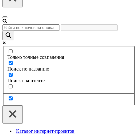
Меню
навигации
Только точные совпадения
Поиск по названию
Поиск в контенте
Каталог интернет-проектов