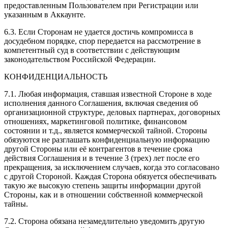
предоставленным Пользователем при Регистрации или
указанным в Аккаунте.
6.3. Если Сторонам не удается достичь компромисса в
досудебном порядке, спор передается на рассмотрение в
компетентный суд в соответствии с действующим
законодательством Российской Федерации.
КОНФИДЕНЦИАЛЬНОСТЬ
7.1. Любая информация, ставшая известной Стороне в ходе
исполнения данного Соглашения, включая сведения об
организационной структуре, деловых партнерах, договорных
отношениях, маркетинговой политике, финансовом
состоянии и т.д., является коммерческой тайной. Стороны
обязуются не разглашать конфиденциальную информацию
другой Стороны или её контрагентов в течение срока
действия Соглашения и в течение 3 (трех) лет после его
прекращения, за исключением случаев, когда это согласовано
с другой Стороной. Каждая Сторона обязуется обеспечивать
такую же высокую степень защиты информации другой
Стороны, как и в отношении собственной коммерческой
тайны.
7.2. Сторона обязана незамедлительно уведомить другую