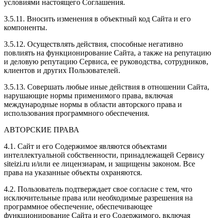
условиями настоящего Соглашения.
3.5.11. Вносить изменения в объектный код Сайта и его
компоненты.
3.5.12. Осуществлять действия, способные негативно
повлиять на функционирование Сайта, а также на репутацию
и деловую репутацию Сервиса, ее руководства, сотрудников,
клиентов и других Пользователей.
3.5.13. Совершать любые иные действия в отношении Сайта,
нарушающие нормы применимого права, включая
международные нормы в области авторского права и
использования программного обеспечения.
АВТОРСКИЕ ПРАВА
4.1. Сайт и его Содержимое являются объектами
интеллектуальной собственности, принадлежащей Сервису
siteizi.ru и/или ее лицензиарам, и защищены законом. Все
права на указанные объекты охраняются.
4.2. Пользователь подтверждает свое согласие с тем, что
исключительные права или необходимые разрешения на
программное обеспечение, обеспечивающее
функционирование Сайта и его Содержимого, включая