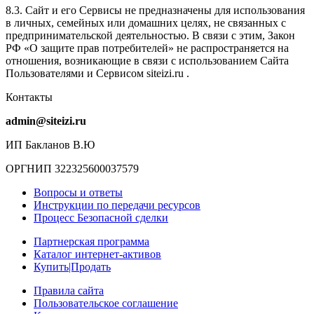
8.3. Сайт и его Сервисы не предназначены для использования
в личных, семейных или домашних целях, не связанных с
предпринимательской деятельностью. В связи с этим, Закон
РФ «О защите прав потребителей» не распространяется на
отношения, возникающие в связи с использованием Сайта
Пользователями и Сервисом siteizi.ru .
Контакты
admin@siteizi.ru
ИП Бакланов В.Ю
ОРГНИП 322325600037579
Вопросы и ответы
Инструкции по передачи ресурсов
Процесс Безопасной сделки
Партнерская программа
Каталог интернет-активов
Купить|Продать
Правила сайта
Пользовательское соглашение