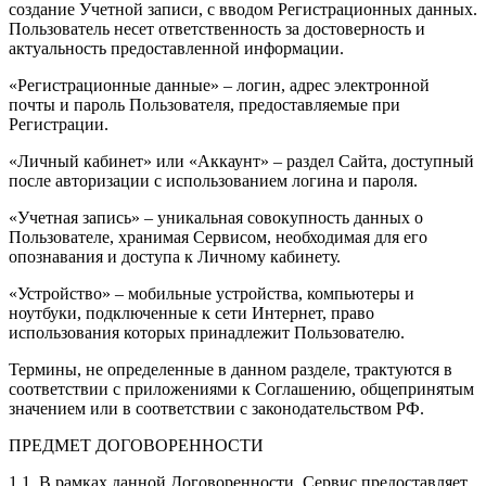
создание Учетной записи, с вводом Регистрационных данных.
Пользователь несет ответственность за достоверность и
актуальность предоставленной информации.
«Регистрационные данные» – логин, адрес электронной
почты и пароль Пользователя, предоставляемые при
Регистрации.
«Личный кабинет» или «Аккаунт» – раздел Сайта, доступный
после авторизации с использованием логина и пароля.
«Учетная запись» – уникальная совокупность данных о
Пользователе, хранимая Сервисом, необходимая для его
опознавания и доступа к Личному кабинету.
«Устройство» – мобильные устройства, компьютеры и
ноутбуки, подключенные к сети Интернет, право
использования которых принадлежит Пользователю.
Термины, не определенные в данном разделе, трактуются в
соответствии с приложениями к Соглашению, общепринятым
значением или в соответствии с законодательством РФ.
ПРЕДМЕТ ДОГОВОРЕННОСТИ
1.1. В рамках данной Договоренности, Сервис предоставляет