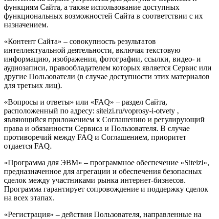
функциям Сайта, а также использование доступных
функциональных возможностей Сайта в соответствии с их
назначением.
«Контент Сайта» – совокупность результатов
интеллектуальной деятельности, включая текстовую
информацию, изображения, фотографии, ссылки, видео- и
аудиозаписи, правообладателем которых является Сервис или
другие Пользователи (в случае доступности этих материалов
для третьих лиц).
«Вопросы и ответы» или «FAQ» – раздел Сайта,
расположенный по адресу: siteizi.ru/voprosy-i-otvety ,
являющийся приложением к Соглашению и регулирующий
права и обязанности Сервиса и Пользователя. В случае
противоречий между FAQ и Соглашением, приоритет
отдается FAQ.
«Программа для ЭВМ» – программное обеспечение «Siteizi»,
предназначенное для агрегации и обеспечения безопасных
сделок между участниками рынка интернет-бизнесов.
Программа гарантирует сопровождение и поддержку сделок
на всех этапах.
«Регистрация» – действия Пользователя, направленные на