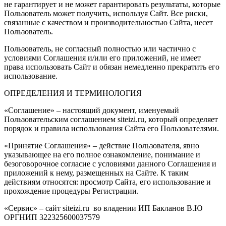
не гарантирует и не может гарантировать результаты, которые
Пользователь может получить, используя Сайт. Все риски,
связанные с качеством и производительностью Сайта, несет
Пользователь.
Пользователь, не согласный полностью или частично с
условиями Соглашения и/или его приложений, не имеет
права использовать Сайт и обязан немедленно прекратить его
использование.
ОПРЕДЕЛЕНИЯ И ТЕРМИНОЛОГИЯ
«Соглашение» – настоящий документ, именуемый
Пользовательским соглашением siteizi.ru, который определяет
порядок и правила использования Сайта его Пользователями.
«Принятие Соглашения» – действие Пользователя, явно
указывающее на его полное ознакомление, понимание и
безоговорочное согласие с условиями данного Соглашения и
приложений к нему, размещенных на Сайте. К таким
действиям относятся: просмотр Сайта, его использование и
прохождение процедуры Регистрации.
«Сервис» – сайт siteizi.ru во владении ИП Бакланов В.Ю
ОРГНИП 322325600037579