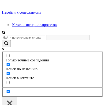
Перейти к содержимому
Каталог интернет-проектов
Только точные совпадения
Поиск по названию
Поиск в контенте